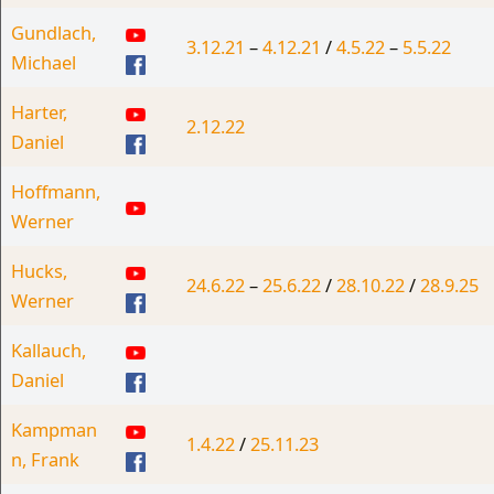
Gundlach,
3.12.21
–
4.12.21
/
4.5.22
–
5.5.22
Michael
Harter,
2.12.22
Daniel
Hoffmann,
Werner
Hucks,
24.6.22
–
25.6.22
/
28.10.22
/
28.9.25
Werner
Kallauch,
Daniel
Kampman
1.4.22
/
25.11.23
n, Frank