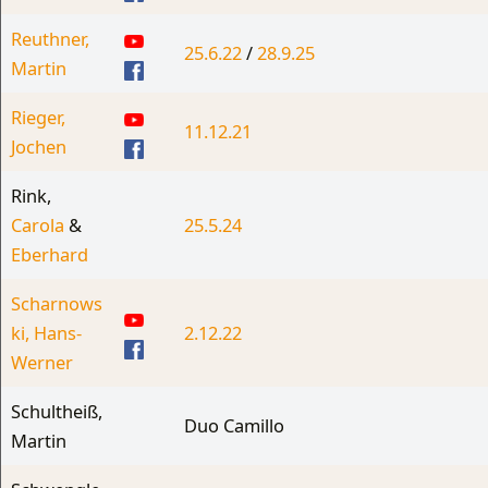
Reuthner,
25.6.22
/
28.9.25
Martin
Rieger,
11.12.21
Jochen
Rink,
Carola
&
25.5.24
Eberhard
Scharnows
ki, Hans-
2.12.22
Werner
Schultheiß,
Duo Camillo
Martin