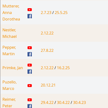
Mutterer,
Anna
2.7.23
/
25.5.25
Dorothea
Nestler,
2.12.22
Michael
Pepper,
27.8.22
Martin
Primke, Jan
2.12.22
/
16.2.25
Puzello,
20.12.21
Marco
Reimer,
29.4.22
/
30.4.22
/
30.4.23
Peter