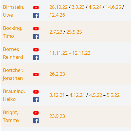
Birnstein,
28.10.22
/
3.9.23
/
4.5.24
/
14.6.25
/
Uwe
12.4.26
Böcking,
2.7.23
/
25.5.25
Timo
Börner,
11.11.22
– 12.11.22
Reinhard
Böttcher,
26.2.23
Jonathan
Bräuning,
3.12.21
–
4.12.21
/
4.5.22
–
5.5.22
Heiko
Bright,
23.9.23
Tommy