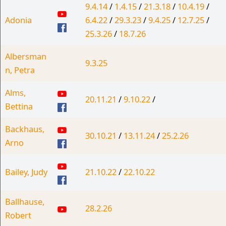
9.4.14
/
1.4.15
/
21.3.18
/
10.4.19
/
Adonia
6.4.22
/
29.3.23
/
9.4.25
/
12.7.25
/
25.3.26
/
18.7.26
Albersman
9.3.25
n, Petra
Alms,
20.11.21
/
9.10.22
/
Bettina
Backhaus,
30.10.21
/
13.11.24
/
25.2.26
Arno
Bailey, Judy
21.10.22
/
22.10.22
Ballhause,
28.2.26
Robert