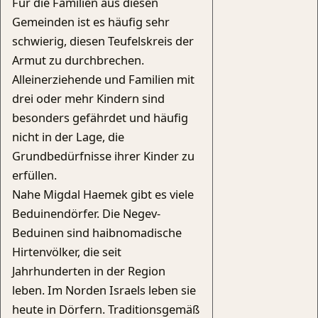
Für die Familien aus diesen
Gemeinden ist es häufig sehr
schwierig, diesen Teufelskreis der
Armut zu durchbrechen.
Alleinerziehende und Familien mit
drei oder mehr Kindern sind
besonders gefährdet und häufig
nicht in der Lage, die
Grundbedürfnisse ihrer Kinder zu
erfüllen.
Nahe Migdal Haemek gibt es viele
Beduinendörfer. Die Negev-
Beduinen sind haibnomadische
Hirtenvölker, die seit
Jahrhunderten in der Region
leben. Im Norden Israels leben sie
heute in Dörfern. Traditionsgemäß