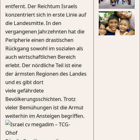
entfernt. Der Reichtum Israels
konzentriert sich in erste Linie auf
die Landesmitte. In den
vergangenen Jahrzehnten hat die
Peripherie einen drastischen
Rückgang sowohl im sozialen als
auch wirtschaftlichen Bereich
erlebt. Der nördliche Teil ist eine
der ärmsten Regionen des Landes
und es gibt dort
viele gefährdete
Bevölkerungsschichten. Trotz
vieler Bemühungen ist die Armut
weiterhin im Ansteigen begriffen.