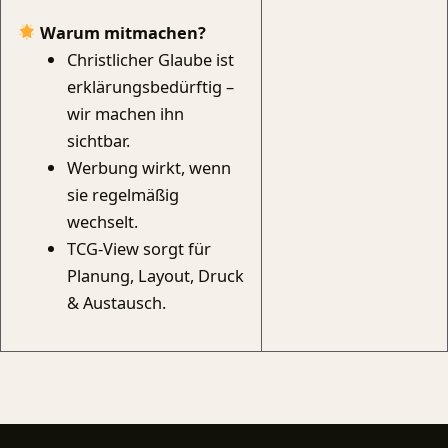
Warum mitmachen?
Christlicher Glaube ist
erklärungsbedürftig –
wir machen ihn
sichtbar.
Werbung wirkt, wenn
sie regelmäßig
wechselt.
TCG-View sorgt für
Planung, Layout, Druck
& Austausch.