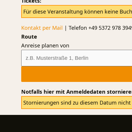
Tickets:
Für diese Veranstaltung können keine Buc
Kontakt per Mail
| Telefon +49 5372 978 394
Route
Anreise planen von
Notfalls hier mit Anmeldedaten stornier
Stornierungen sind zu diesem Datum nicht 