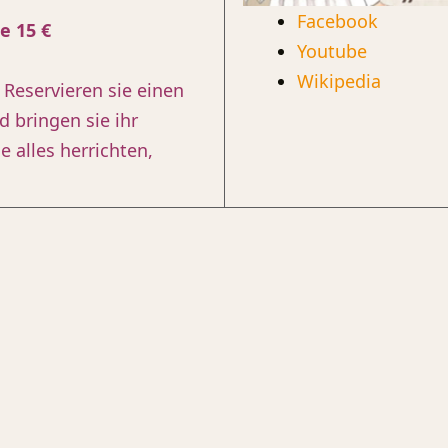
Facebook
e 15 €
Youtube
Wikipedia
. Reservieren sie einen
d bringen sie ihr
 alles herrichten,