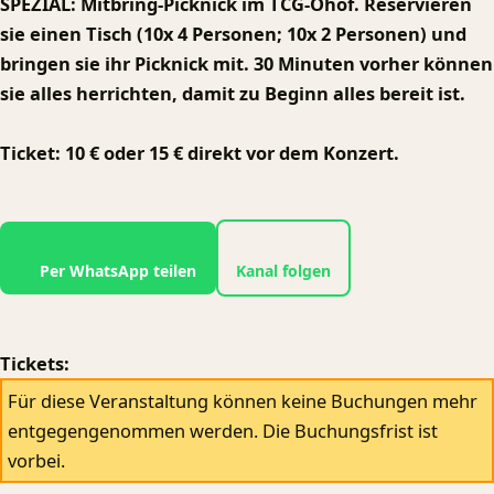
SPEZIAL: Mitbring-Picknick im TCG-Ohof. Reservieren
sie einen Tisch (10x 4 Personen; 10x 2 Personen) und
bringen sie ihr Picknick mit. 30 Minuten vorher können
sie alles herrichten, damit zu Beginn alles bereit ist.
Ticket: 10 € oder 15 € direkt vor dem Konzert.
Per WhatsApp teilen
Kanal folgen
Tickets:
Für diese Veranstaltung können keine Buchungen mehr
entgegengenommen werden. Die Buchungsfrist ist
vorbei.