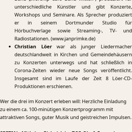
unterschiedliche Künstler und gibt Konzerte,
Workshops und Seminare. Als Sprecher produziert
er in seinem Dortmunder Studio für
Hörbuchverlage sowie Streaming-, TV- und
Radiostationen. (www.janprimke.de)
Christian Löer
war als junger Liedermache
deutschlandweit in Kirchen und Gemeindehäusern
zu Konzerten unterwegs und hat schließlich in
Corona-Zeiten wieder neue Songs veröffentlicht.
Insgesamt sind im Laufe der Zeit 8 Löer-CD-
Produktionen erschienen.
Wer die drei im Konzert erleben will: Herzliche Einladung
zu einem ca. 100-minütigen Konzertprogramm mit
attraktiven Songs, guter Musik und geistreichen Impulsen.