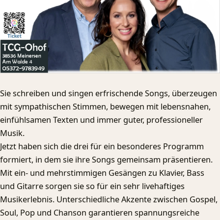
Sie schreiben und singen erfrischende Songs, überzeugen
mit sympathischen Stimmen, bewegen mit lebensnahen,
einfühlsamen Texten und immer guter, professioneller
Musik.
Jetzt haben sich die drei für ein besonderes Programm
formiert, in dem sie ihre Songs gemeinsam präsentieren.
Mit ein- und mehrstimmigen Gesängen zu Klavier, Bass
und Gitarre sorgen sie so für ein sehr livehaftiges
Musikerlebnis. Unterschiedliche Akzente zwischen Gospel,
Soul, Pop und Chanson garantieren spannungsreiche