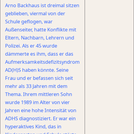
Arno Backhaus ist dreimal sitzen
geblieben, viermal von der
Schule geflogen, war
Außenseiter, hatte Konflikte mit
Eltern, Nachbarn, Lehrern und
Polizei. Als er 45 wurde
dämmerte es ihm, dass er das
Aufmerksamkeitsdefizitsyndrom
AD(H)S haben könnte. Seine
Frau und er befassen sich seit
mehr als 33 Jahren mit dem
Thema. Ihrem mittleren Sohn
wurde 1989 im Alter von vier
Jahren eine hohe Intensität von
ADHS diagnostiziert. Er war ein
hyperaktives Kind, das in