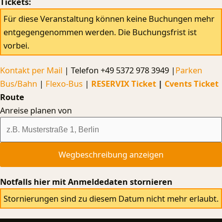
Tickets:
Für diese Veranstaltung können keine Buchungen mehr
entgegengenommen werden. Die Buchungsfrist ist
vorbei.
Kontakt per Mail
| Telefon +49 5372 978 3949 |
Parken
Bus/Bahn
|
Flexo-Bus
|
RESERVIX Ticket
|
Cvents Ticket
Route
Anreise planen von
Notfalls hier mit Anmeldedaten stornieren
Stornierungen sind zu diesem Datum nicht mehr erlaubt.