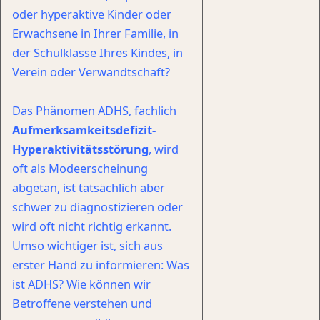
oder hyperaktive Kinder oder
Erwachsene in Ihrer Familie, in
der Schulklasse Ihres Kindes, in
Verein oder Verwandtschaft?
Das Phänomen ADHS, fachlich
Aufmerksamkeitsdefizit-
Hyperaktivitätsstörung
, wird
oft als Modeerscheinung
abgetan, ist tatsächlich aber
schwer zu diagnostizieren oder
wird oft nicht richtig erkannt.
Umso wichtiger ist, sich aus
erster Hand zu informieren: Was
ist ADHS? Wie können wir
Betroffene verstehen und