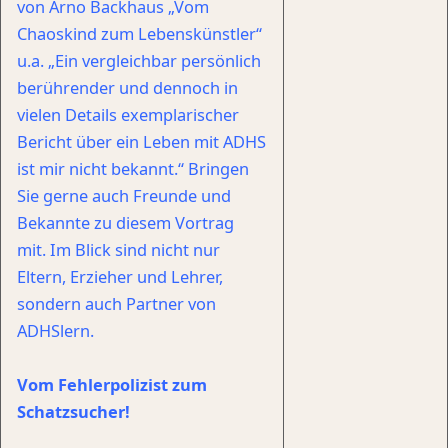
von Arno Backhaus „Vom
Chaoskind zum Lebenskünstler“
u.a. „Ein vergleichbar persönlich
berührender und dennoch in
vielen Details exemplarischer
Bericht über ein Leben mit ADHS
ist mir nicht bekannt.“ Bringen
Sie gerne auch Freunde und
Bekannte zu diesem Vortrag
mit. Im Blick sind nicht nur
Eltern, Erzieher und Lehrer,
sondern auch Partner von
ADHSlern.
Vom Fehlerpolizist zum
Schatzsucher!