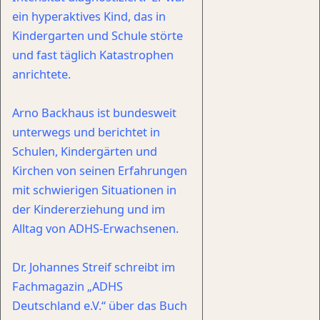
ein hyperaktives Kind, das in
Kindergarten und Schule störte
und fast täglich Katastrophen
anrichtete.
Arno Backhaus ist bundesweit
unterwegs und berichtet in
Schulen, Kindergärten und
Kirchen von seinen Erfahrungen
mit schwierigen Situationen in
der Kindererziehung und im
Alltag von ADHS-Erwachsenen.
Dr. Johannes Streif schreibt im
Fachmagazin „ADHS
Deutschland e.V.“ über das Buch