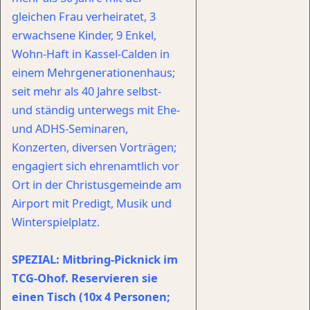
gleichen Frau verheiratet, 3
erwachsene Kinder, 9 Enkel,
Wohn-Haft in Kassel-Calden in
einem Mehrgenerationenhaus;
seit mehr als 40 Jahre selbst-
und ständig unterwegs mit Ehe-
und ADHS-Seminaren,
Konzerten, diversen Vorträgen;
engagiert sich ehrenamtlich vor
Ort in der Christusgemeinde am
Airport mit Predigt, Musik und
Winterspielplatz.
SPEZIAL: Mitbring-Picknick im
TCG-Ohof. Reservieren sie
einen Tisch (10x 4 Personen;