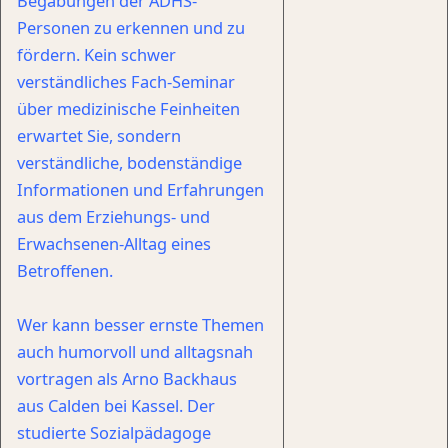
Begabungen der ADHS-
Personen zu erkennen und zu
fördern. Kein schwer
verständliches Fach-Seminar
über medizinische Feinheiten
erwartet Sie, sondern
verständliche, bodenständige
Informationen und Erfahrungen
aus dem Erziehungs- und
Erwachsenen-Alltag eines
Betroffenen.
Wer kann besser ernste Themen
auch humorvoll und alltagsnah
vortragen als Arno Backhaus
aus Calden bei Kassel. Der
studierte Sozialpädagoge