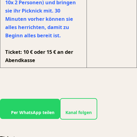
10x 2 Personen) und bringen
sie ihr Picknick mit. 30
Minuten vorher können sie
alles herrichten, damit zu
Beginn alles bereit ist.
Ticket: 10 € oder 15 € an der
Abendkasse
Per WhatsApp teilen
Kanal folgen