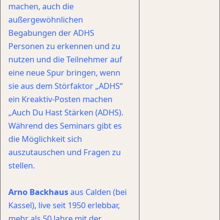
machen, auch die
außergewöhnlichen
Begabungen der ADHS
Personen zu erkennen und zu
nutzen und die Teilnehmer auf
eine neue Spur bringen, wenn
sie aus dem Störfaktor „ADHS“
ein Kreaktiv-Posten machen
„Auch Du Hast Stärken (ADHS).
Während des Seminars gibt es
die Möglichkeit sich
auszutauschen und Fragen zu
stellen.
Arno Backhaus
aus Calden (bei
Kassel), live seit 1950 erlebbar,
mehr als 50 Jahre mit der