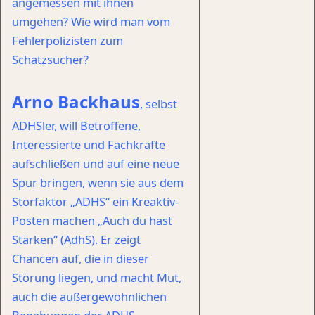
angemessen mit ihnen
umgehen? Wie wird man vom
Fehlerpolizisten zum
Schatzsucher?
Arno Backhaus
, selbst
ADHSler, will Betroffene,
Interessierte und Fachkräfte
aufschließen und auf eine neue
Spur bringen, wenn sie aus dem
Störfaktor „ADHS“ ein Kreaktiv-
Posten machen „Auch du hast
Stärken“ (AdhS). Er zeigt
Chancen auf, die in dieser
Störung liegen, und macht Mut,
auch die außergewöhnlichen