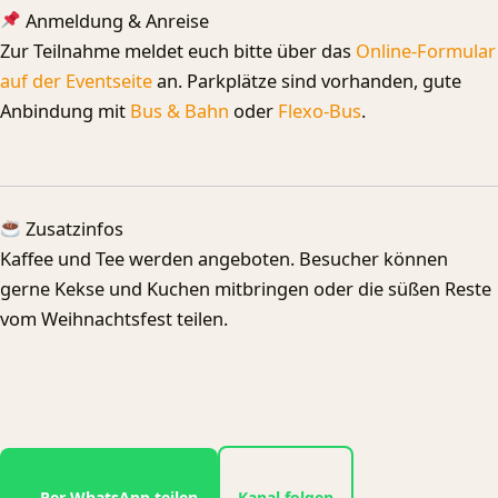
Anmeldung & Anreise
Zur Teilnahme meldet euch bitte über das
Online-Formular
auf der Eventseite
an. Parkplätze sind vorhanden, gute
Anbindung mit
Bus & Bahn
oder
Flexo-Bus
.
Zusatzinfos
Kaffee und Tee werden angeboten. Besucher können
gerne Kekse und Kuchen mitbringen oder die süßen Reste
vom Weihnachtsfest teilen.
Per WhatsApp teilen
Kanal folgen