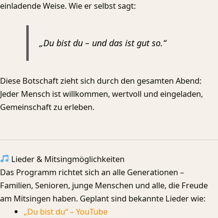
einladende Weise. Wie er selbst sagt:
„Du bist du – und das ist gut so.“
Diese Botschaft zieht sich durch den gesamten Abend:
Jeder Mensch ist willkommen, wertvoll und eingeladen,
Gemeinschaft zu erleben.
Lieder & Mitsingmöglichkeiten
Das Programm richtet sich an alle Generationen –
Familien, Senioren, junge Menschen und alle, die Freude
am Mitsingen haben. Geplant sind bekannte Lieder wie:
„Du bist du“ – YouTube