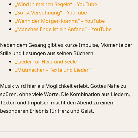
„Wind in meinen Segeln“ – YouTube
„So ist Versöhnung“ – YouTube
„Wenn der Morgen kommt“ – YouTube
„Manches Ende ist ein Anfang“ – YouTube
Neben dem Gesang gibt es kurze Impulse, Momente der
Stille und Lesungen aus seinen Büchern:
„Lieder für Herz und Seele“
„Mutmacher – Texte und Lieder“
Musik wird hier als Möglichkeit erlebt, Gottes Nähe zu
spüren, ohne viele Worte. Die Kombination aus Liedern,
Texten und Impulsen macht den Abend zu einem
besonderen Erlebnis für Herz und Geist.