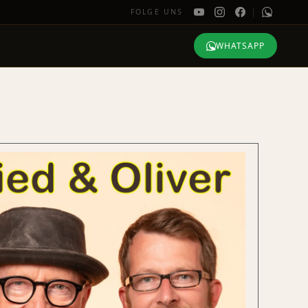
FOLGE UNS
WHATSAPP