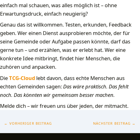
einfach mal schauen, was alles möglich ist – ohne
Erwartungsdruck, einfach neugierig?
Genau das ist willkommen. Testen, erkunden, Feedback
geben. Wer einen Dienst ausprobieren möchte, der für
seine Gemeinde oder Aufgabe passen könnte, darf das
gerne tun – und erzählen, was er erlebt hat. Wer eine
konkrete Idee mitbringt, findet hier Menschen, die
zuhören und anpacken.
Die
TCG-Cloud
lebt davon, dass echte Menschen aus
echten Gemeinden sagen:
Das wäre praktisch. Das fehlt
noch. Das könnten wir gemeinsam besser machen.
Melde dich – wir freuen uns über jeden, der mitmacht.
←
VORHERIGER BEITRAG
NÄCHSTER BEITRAG
→