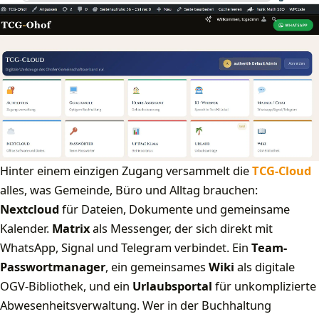
Hinter einem einzigen Zugang versammelt die
TCG-Cloud
alles, was Gemeinde, Büro und Alltag brauchen:
Nextcloud
für Dateien, Dokumente und gemeinsame
Kalender.
Matrix
als Messenger, der sich direkt mit
WhatsApp, Signal und Telegram verbindet. Ein
Team-
Passwortmanager
, ein gemeinsames
Wiki
als digitale
OGV-Bibliothek, und ein
Urlaubsportal
für unkomplizierte
Abwesenheitsverwaltung. Wer in der Buchhaltung