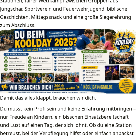
Stationen, fairer Wettkampf zwischen Gruppen aus
Jungschar, Sportverein und Feuerwehrjugend, biblische
Geschichten, Mittagssnack und eine große Siegerehrung
zum Abschluss.
Damit das alles klappt, brauchen wir dich.
Du musst kein Profi sein und keine Erfahrung mitbringen –
nur Freude an Kindern, ein bisschen Einsatzbereitschaft
und Lust auf einen Tag, der sich lohnt. Ob du eine Station
betreust, bei der Verpflegung hilfst oder einfach anpackst