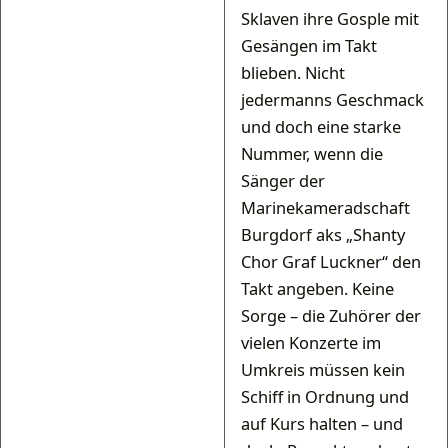
Sklaven ihre Gosple mit
Gesängen im Takt
blieben. Nicht
jedermanns Geschmack
und doch eine starke
Nummer, wenn die
Sänger der
Marinekameradschaft
Burgdorf aks „Shanty
Chor Graf Luckner“ den
Takt angeben. Keine
Sorge – die Zuhörer der
vielen Konzerte im
Umkreis müssen kein
Schiff in Ordnung und
auf Kurs halten – und