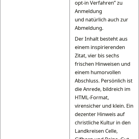
opt-in Verfahren” zu
Anmeldung
und natürlich auch zur
Abmeldung.
Der Inhalt besteht aus
einem inspirierenden
Zitat, vier bis sechs
frischen Hinweisen und
einem humorvollen
Abschluss. Persönlich ist
die Anrede, bildreich im
HTML-Format,
virensicher und klein. Ein
dezenter Hinweis auf
christliche Kultur in den
Landkreisen Celle,