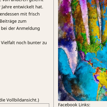
 Jahre entwickelt hat.
endessen mit frisch
 Beiträge zum
h bei der Anmeldung
Vielfalt noch bunter zu
die Vollbildansicht.)
Facebook Links: