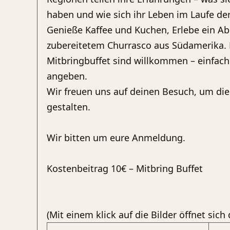
haben und wie sich ihr Leben im Laufe der
Genieße Kaffee und Kuchen, Erlebe ein Ab
zubereitetem Churrasco aus Südamerika.
Mitbringbuffet sind willkommen – einfac
angeben.
Wir freuen uns auf deinen Besuch, um die 
gestalten.
Wir bitten um eure Anmeldung.
Kostenbeitrag 10€ – Mitbring Buffet
(Mit einem klick auf die Bilder öffnet sich 