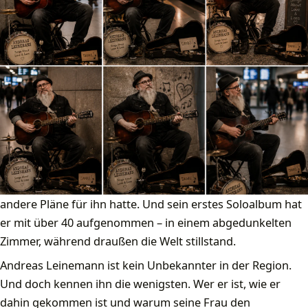
andere Pläne für ihn hatte. Und sein erstes Soloalbum hat
er mit über 40 aufgenommen – in einem abgedunkelten
Zimmer, während draußen die Welt stillstand.
Andreas Leinemann ist kein Unbekannter in der Region.
Und doch kennen ihn die wenigsten. Wer er ist, wie er
dahin gekommen ist und warum seine Frau den